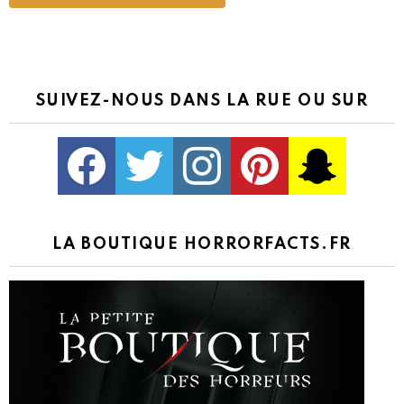
SUIVEZ-NOUS DANS LA RUE OU SUR
Facebook
Twitter
Instagram
Pinterest
kljlkjlkj
LA BOUTIQUE HORRORFACTS.FR