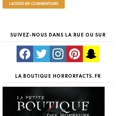
SUIVEZ-NOUS DANS LA RUE OU SUR
Facebook
Twitter
Instagram
Pinterest
kljlkjlkj
LA BOUTIQUE HORRORFACTS.FR