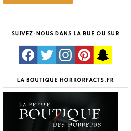
SUIVEZ-NOUS DANS LA RUE OU SUR
Facebook
Twitter
Instagram
Pinterest
kljlkjlkj
LA BOUTIQUE HORRORFACTS.FR