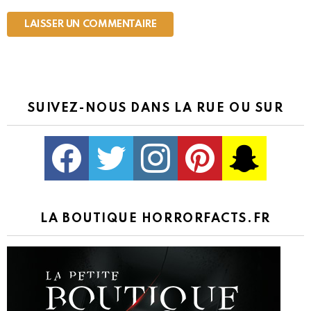
SUIVEZ-NOUS DANS LA RUE OU SUR
Facebook
Twitter
Instagram
Pinterest
kljlkjlkj
LA BOUTIQUE HORRORFACTS.FR