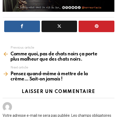
Previous article
See
more
Comme quoi, pas de chats noirs ça porte
plus malheur que des chats noirs.
Next article
Pensez quand-même à mettre de la
crème… Sait-on jamais !
LAISSER UN COMMENTAIRE
Votre adresse e-mail ne sera pas publiée.
Les champs obligatoires